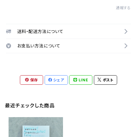
通報する
送料・配送方法について
お支払い方法について
保存
シェア
LINE
ポスト
最近チェックした商品