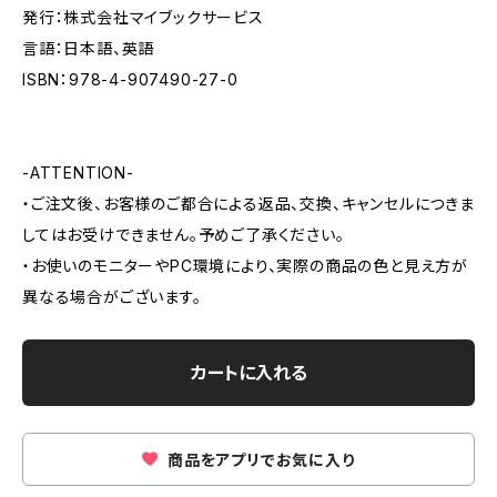
発行：株式会社マイブックサービス
言語：日本語、英語
ISBN：978-4-907490-27-0
-ATTENTION-
・ご注文後、お客様のご都合による返品、交換、キャンセルにつきま
してはお受けできません。予めご了承ください。
・お使いのモニターやPC環境により、実際の商品の色と見え方が
異なる場合がございます。
カートに入れる
商品をアプリでお気に入り