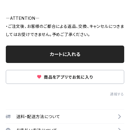
―ATTENTION―
・ご注文後、お客様のご都合による返品、交換、キャンセルにつきま
してはお受けできません。予めご了承ください。
カートに入れる
商品をアプリでお気に入り
通報する
送料・配送方法について