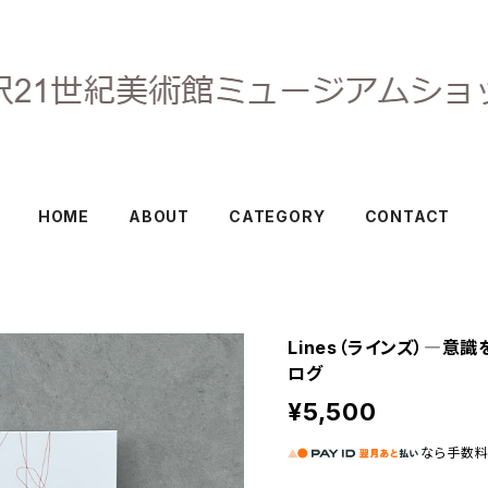
HOME
ABOUT
CATEGORY
CONTACT
Lines（ラインズ）―
ログ
¥5,500
なら
手数