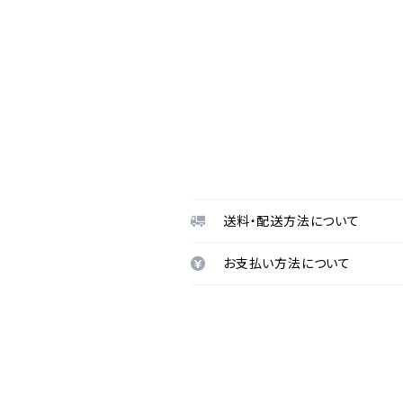
送料・配送方法について
お支払い方法について